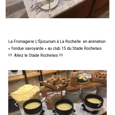
La Fromagerie L'Épicurium à La Rochelle en animation
« fondue savoyarde « au club 15 du Stade Rochelais
!!! Allez le Stade Rochelais !!!