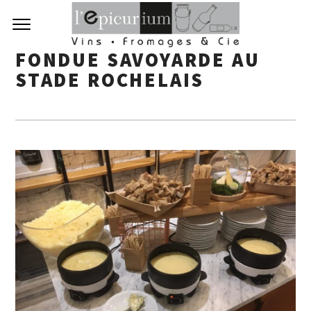
FONDUE SAVOYARDE AU
STADE ROCHELAIS