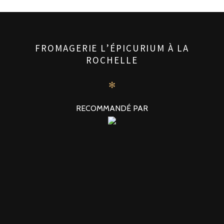
FROMAGERIE L’ÉPICURIUM À LA
ROCHELLE
✻
RECOMMANDÉ PAR