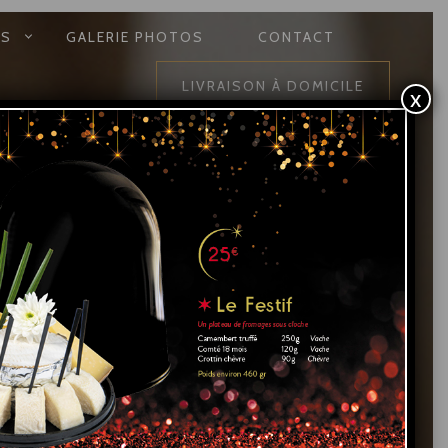
ÉS
GALERIE PHOTOS
CONTACT
LIVRAISON À DOMICILE
x