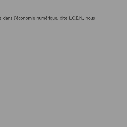
 dans l'économie numérique, dite L.C.E.N., nous