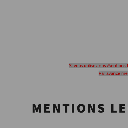
Si vous utilisez nos Mentions 
Par avance mer
MENTIONS LE