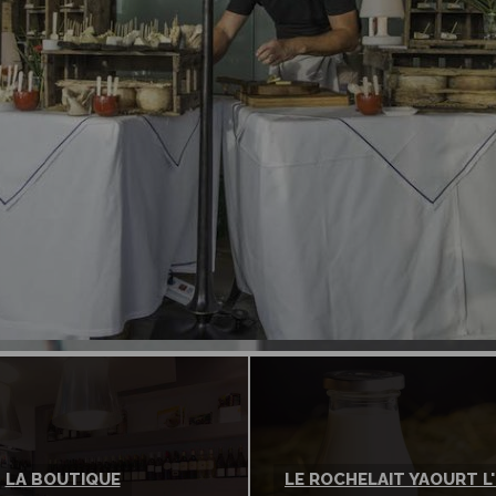
LA BOUTIQUE
LE ROCHELAIT YAOURT L