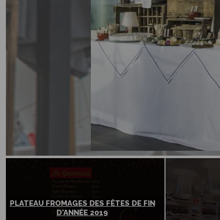
PLATEAU FROMAGES DES FÊTES DE FIN
D'ANNÉE 2019