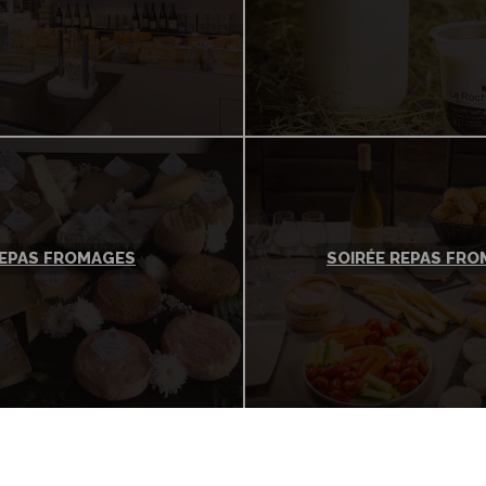
EPAS FROMAGES
SOIRÉE REPAS FR