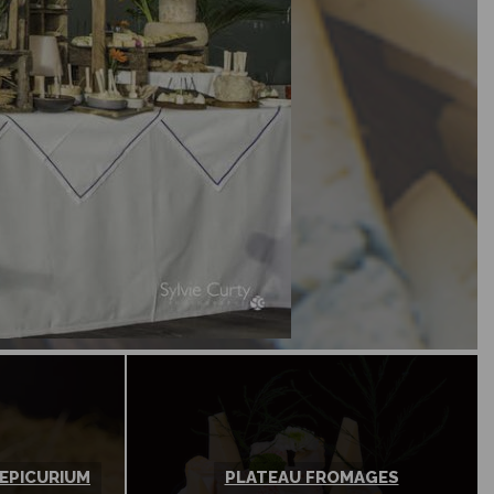
'EPICURIUM
PLATEAU FROMAGES