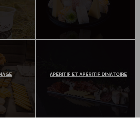
OMAGE
APÉRITIF ET APÉRITIF DINATOIRE